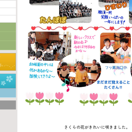
さくらの花がきれいに咲きました。