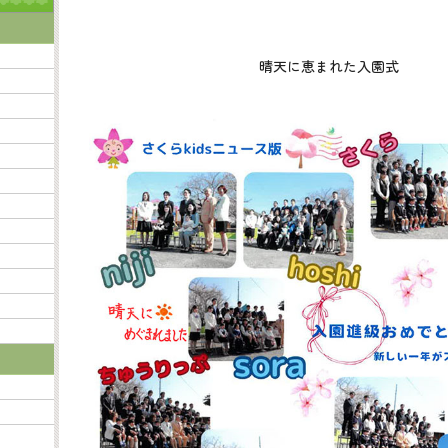
晴天に恵まれた入園式