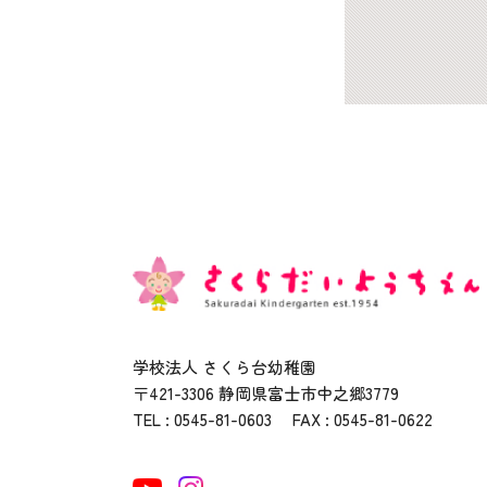
学校法人 さくら台幼稚園
〒421-3306 静岡県富士市中之郷3779
TEL : 0545-81-0603 FAX : 0545-81-0622