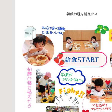
朝顔の種を植えたよ