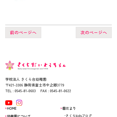
前のページへ
次のページへ
学校法人 さくら台幼稚園
〒421-3306 静岡県富士市中之郷3779
TEL : 0545-81-0603 FAX : 0545-81-0622
HOME
園だより
さくらkidsブログ
幼稚園について