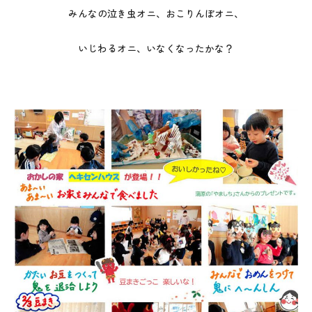
みんなの泣き虫オニ、おこりんぼオニ、
いじわるオニ、いなくなったかな？