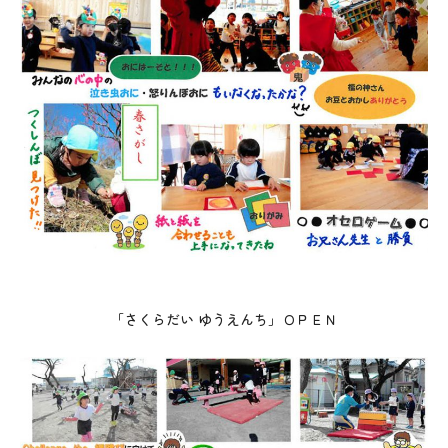
「さくらだい ゆうえんち」ＯＰＥＮ