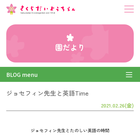
園だより
BLOG menu
ジョセフィン先生と英語Time
2021.02.26(金)
ジョセフィン先生とたのしい英語の時間