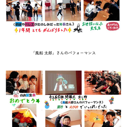
「風船 太郎」さんのパフォーマンス