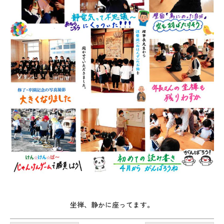
坐禅、静かに座ってます。