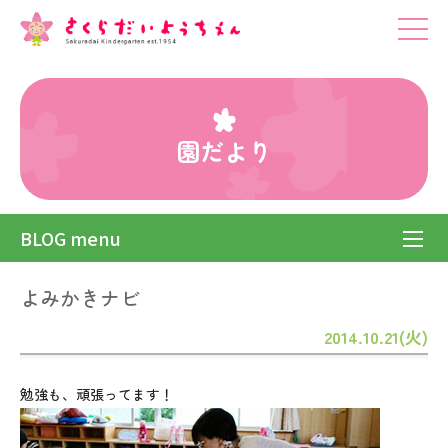
園だより
BLOG menu
よみかきナビ
2014.10.21(火)
勉強も、頑張ってます！