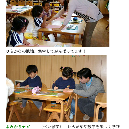
ひらがなの勉強、集中してがんばってます！
よみかきナビ
（ペン習字） ひらがなや数字を楽しく学び