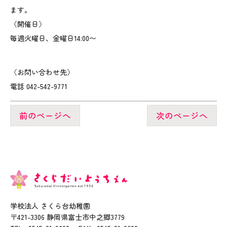
ます。
〈開催日〉
毎週火曜日、金曜日14:00〜
〈お問い合わせ先〉
電話 042-542-9771
前のページへ
次のページへ
学校法人 さくら台幼稚園
〒421-3306 静岡県富士市中之郷3779