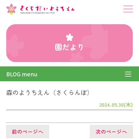
園だより
BLOG menu
森のようちえん（さくらんぼ）
2024.05.30(木)
前のページへ
次のページへ