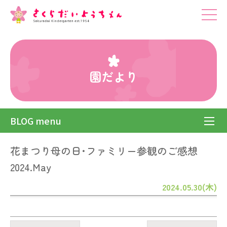
園だより
BLOG menu
花まつり母の日･ファミリー参観のご感想
2024.May
2024.05.30(木)