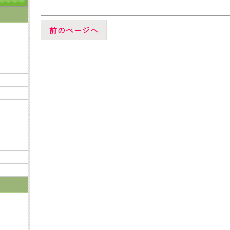
前のページへ