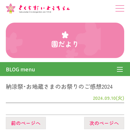
園だより
BLOG menu
納涼祭･お地蔵さまのお祭りのご感想2024
2024.09.10(火)
前のページへ
次のページへ